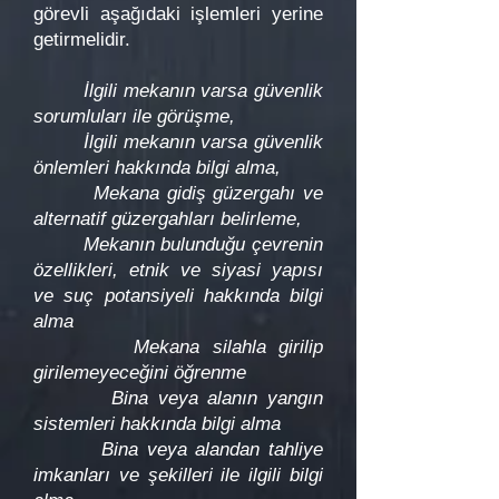
görevli aşağıdaki işlemleri yerine
getirmelidir.
İlgili mekanın varsa güvenlik
sorumluları ile görüşme,
İlgili mekanın varsa güvenlik
önlemleri hakkında bilgi alma,
Mekana gidiş güzergahı ve
alternatif güzergahları belirleme,
Mekanın bulunduğu çevrenin
özellikleri, etnik ve siyasi yapısı
ve suç potansiyeli hakkında bilgi
alma
Mekana silahla girilip
girilemeyeceğini öğrenme
Bina veya alanın yangın
sistemleri hakkında bilgi alma
Bina veya alandan tahliye
imkanları ve şekilleri ile ilgili bilgi